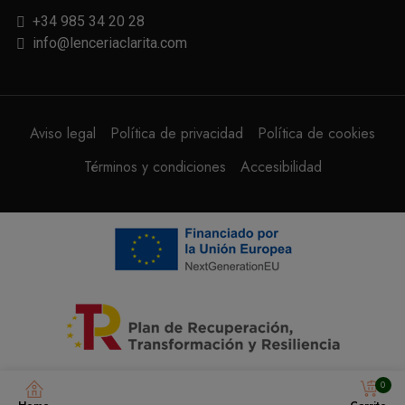
+34 985 34 20 28
info@lenceriaclarita.com
Aviso legal
Política de privacidad
Política de cookies
Términos y condiciones
Accesibilidad
0