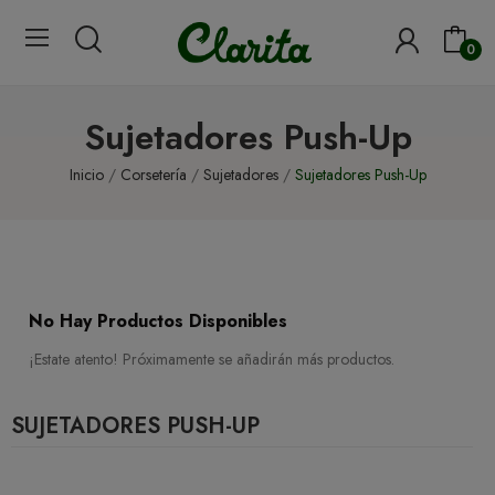
0
Sujetadores Push-Up
Inicio
Corsetería
Sujetadores
Sujetadores Push-Up
No Hay Productos Disponibles
¡Estate atento! Próximamente se añadirán más productos.
SUJETADORES PUSH-UP