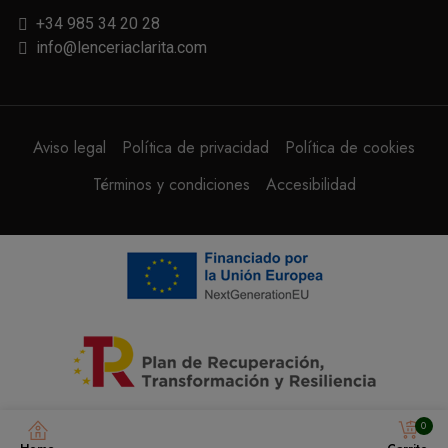
+34 985 34 20 28
info@lenceriaclarita.com
Aviso legal
Política de privacidad
Política de cookies
Términos y condiciones
Accesibilidad
0