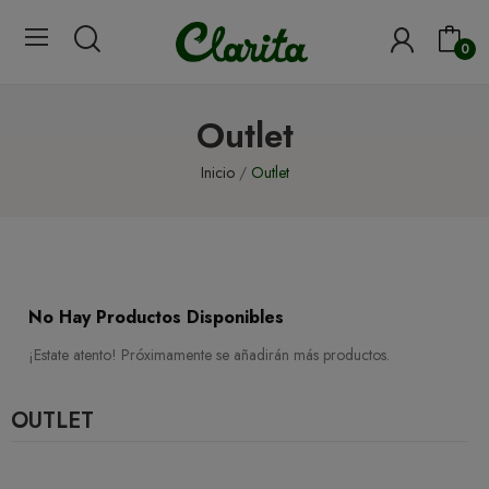
0
Outlet
Inicio
Outlet
No Hay Productos Disponibles
¡Estate atento! Próximamente se añadirán más productos.
OUTLET