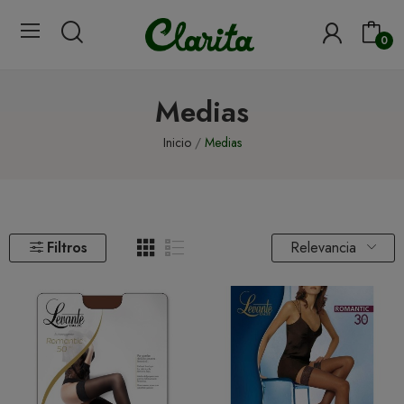
0
Medias
Inicio
Medias
Relevancia
Filtros