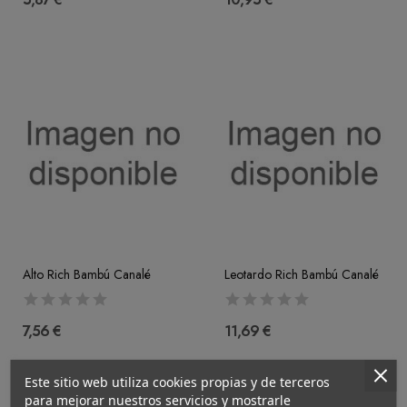
Alto Rich Bambú Canalé
Leotardo Rich Bambú Canalé
7,56 €
11,69 €
Este sitio web utiliza cookies propias y de terceros
para mejorar nuestros servicios y mostrarle