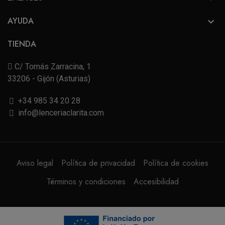
AYUDA

TIENDA
C/ Tomás Zarracina, 1
33206 - Gijón (Asturias)
+34 985 34 20 28
info@lenceriaclarita.com
Aviso legal
Política de privacidad
Política de cookies
Términos y condiciones
Accesibilidad