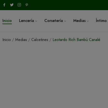
Inicio
Lencería
Corsetería
Medias
Íntimo
Inicio
Medias
Calcetines
Leotardo Rich Bambú Canalé