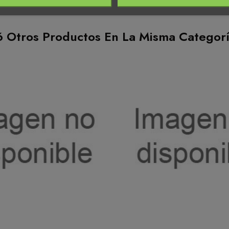
6 Otros Productos En La Misma Categorí