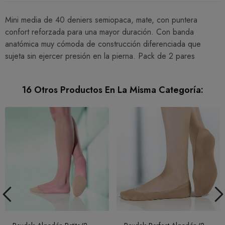
Mini media de 40 deniers semiopaca, mate, con puntera
confort reforzada para una mayor duración. Con banda
anatómica muy cómoda de construcción diferenciada que
sujeta sin ejercer presión en la pierna. Pack de 2 pares
16 Otros Productos En La Misma Categoría: