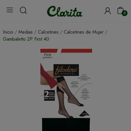
0
Inicio
Medias
Calcetines
Calcetines de Mujer
Gambaletto 2P First 40