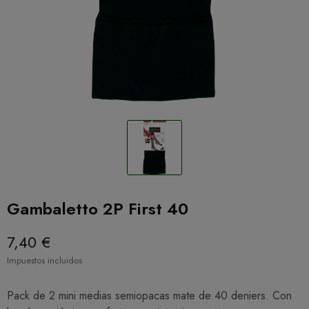
Gambaletto 2P First 40
7,40 €
Impuestos incluidos
Pack de 2 mini medias semiopacas mate de 40 deniers. Con