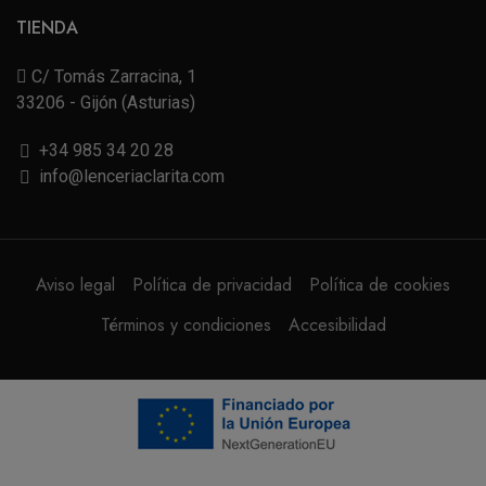
TIENDA
C/ Tomás Zarracina, 1
33206 - Gijón (Asturias)
+34 985 34 20 28
info@lenceriaclarita.com
Aviso legal
Política de privacidad
Política de cookies
Términos y condiciones
Accesibilidad