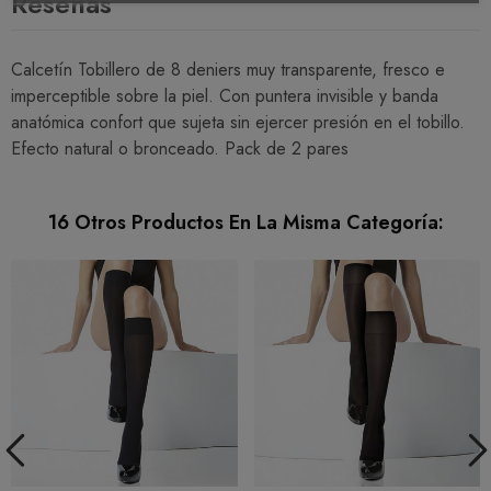
Reseñas
Calcetín Tobillero de 8 deniers muy transparente, fresco e
imperceptible sobre la piel. Con puntera invisible y banda
anatómica confort que sujeta sin ejercer presión en el tobillo.
Efecto natural o bronceado. Pack de 2 pares
16 Otros Productos En La Misma Categoría: