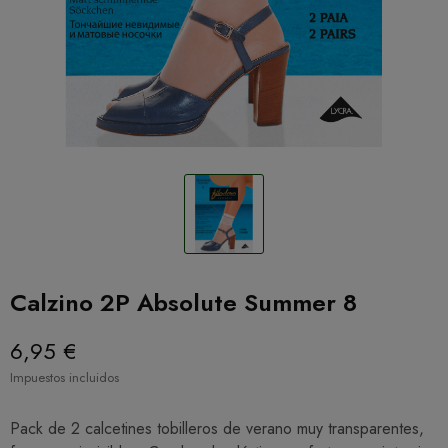
Calzino 2P Absolute Summer 8
6,95 €
Impuestos incluidos
Pack de 2 calcetines tobilleros de verano muy transparentes,