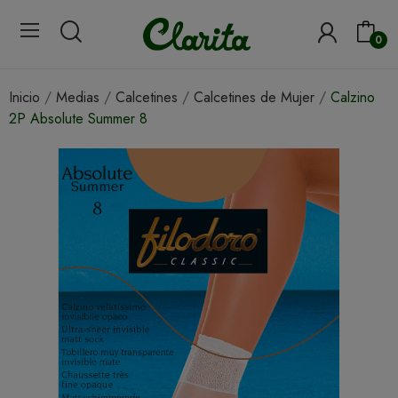
0
Inicio
Medias
Calcetines
Calcetines de Mujer
Calzino
2P Absolute Summer 8