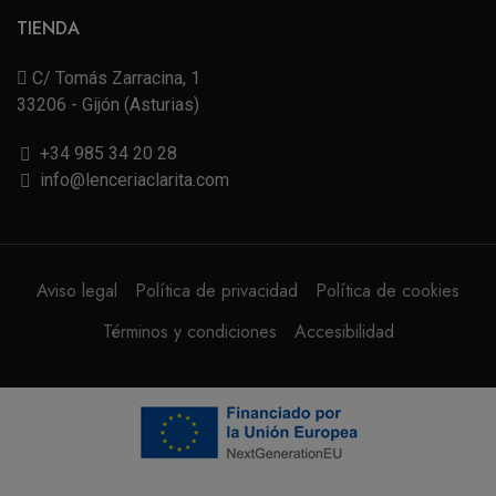
TIENDA
C/ Tomás Zarracina, 1
33206 - Gijón (Asturias)
+34 985 34 20 28
info@lenceriaclarita.com
Aviso legal
Política de privacidad
Política de cookies
Términos y condiciones
Accesibilidad