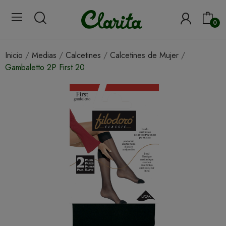
0
Inicio
Medias
Calcetines
Calcetines de Mujer
Gambaletto 2P First 20