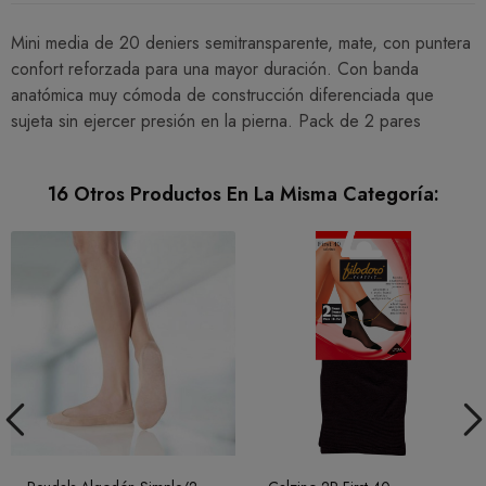
Mini media de 20 deniers semitransparente, mate, con puntera
confort reforzada para una mayor duración. Con banda
anatómica muy cómoda de construcción diferenciada que
sujeta sin ejercer presión en la pierna. Pack de 2 pares
16 Otros Productos En La Misma Categoría: