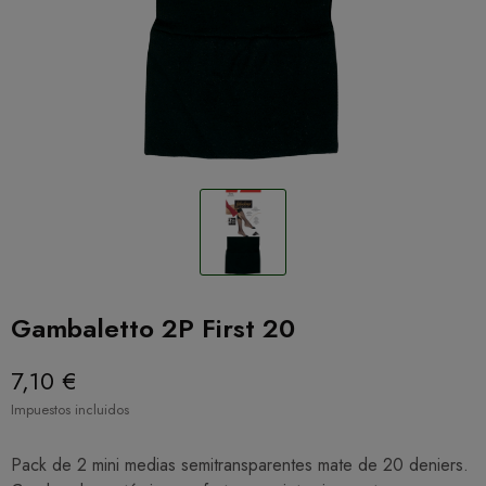
Gambaletto 2P First 20
7,10 €
Impuestos incluidos
Pack de 2 mini medias semitransparentes mate de 20 deniers.