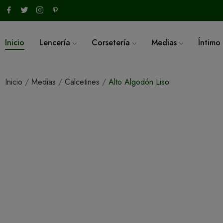
Inicio
Lencería
Corsetería
Medias
Íntimo
Inicio
Medias
Calcetines
Alto Algodón Liso