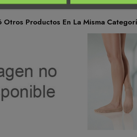
6 Otros Productos En La Misma Categorí