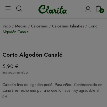
0
Inicio
Medias
Calcetines
Calcetines Infantiles
Corto
Algodón Canalé
Corto Algodón Canalé
5,90 €
Impuestos incluidos
Calcetín fino de algodón perlé. Para niños. Confecionado en
Canalé estrecho uno por uno que lo hace muy agradable al
pie.