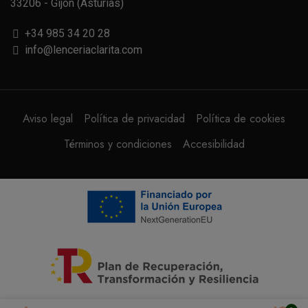
33206 - Gijón (Asturias)
+34 985 34 20 28
info@lenceriaclarita.com
Aviso legal
Política de privacidad
Política de cookies
Términos y condiciones
Accesibilidad