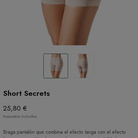
Short Secrets
25,80 €
Impuestos incluidos
Braga pantalón que combina el efecto tanga con el efecto