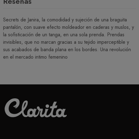
Reseñas
Secrets de Janira, la comodidad y sujeción de una braguita
pantalón, con suave efecto moldeador en caderas y muslos, y
la sofisticación de un tanga, en una sola prenda. Prendas
invisibles, que no marcan gracias a su tejido imperceptible y
sus acabados de banda plana en los bordes. Una revolución
en el mercado intimo femenino