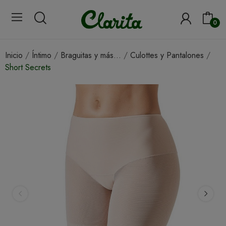
0
Inicio
Íntimo
Braguitas y más...
Culottes y Pantalones
Short Secrets