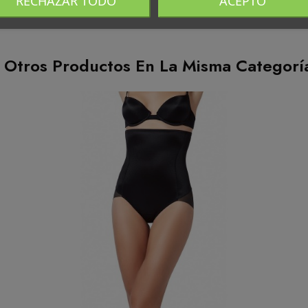
RECHAZAR TODO
ACEPTO
 Otros Productos En La Misma Categorí