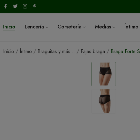
Inicio
Lencería
Corsetería
Medias
Íntimo
Inicio
Íntimo
Braguitas y más...
Fajas braga
Braga Forte S