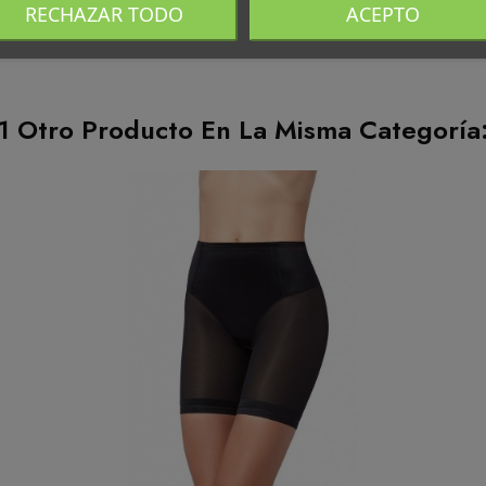
RECHAZAR TODO
ACEPTO
1 Otro Producto En La Misma Categoría