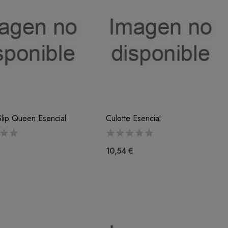
lip Queen Esencial
Culotte Esencial
10,54 €