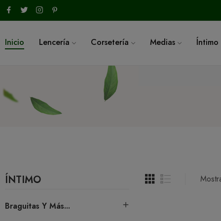
Inicio
Lencería
Corsetería
Medias
Íntimo
ÍNTIMO
Mostr
Braguitas Y Más...
