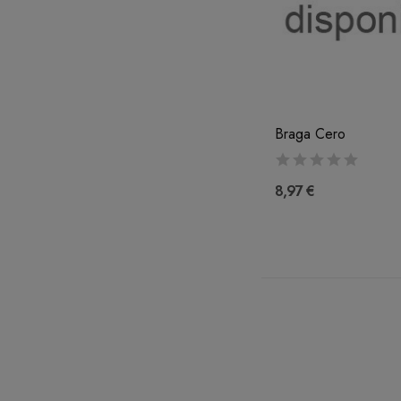
Braga Cero
8,97 €