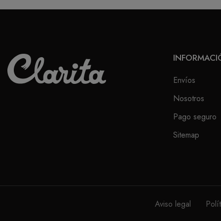
INFORMACI
Envíos
Nosotros
Pago seguro
Sitemap
Aviso legal
Polí