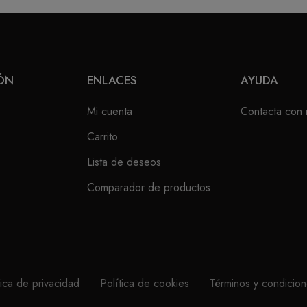
ÓN
ENLACES
AYUDA
Mi cuenta
Contacta con 
Carrito
Lista de deseos
Comparador de productos
tica de privacidad
Política de cookies
Términos y condicio