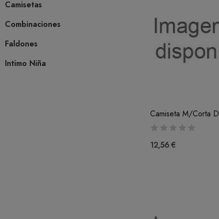
Camisetas
Combinaciones
Faldones
Intimo Niña
Camiseta M/Corta D
12,56 €