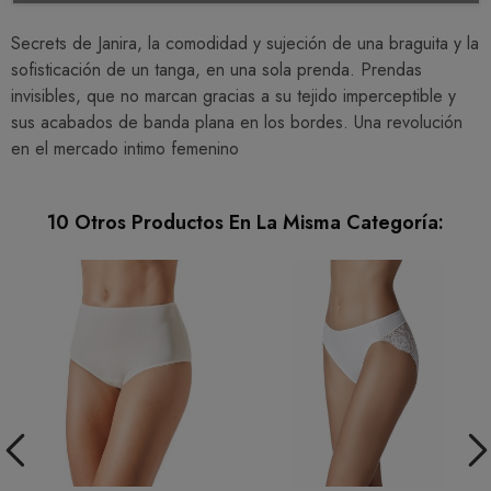
Secrets de Janira, la comodidad y sujeción de una braguita y la
sofisticación de un tanga, en una sola prenda. Prendas
invisibles, que no marcan gracias a su tejido imperceptible y
sus acabados de banda plana en los bordes. Una revolución
en el mercado intimo femenino
10 Otros Productos En La Misma Categoría: