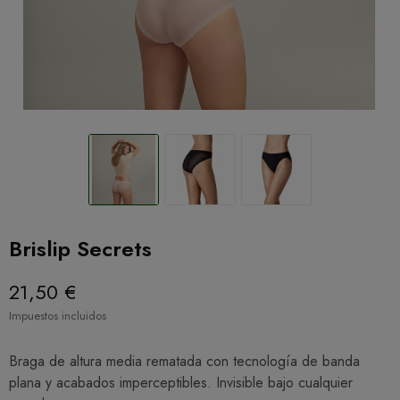
Brislip Secrets
21,50 €
Impuestos incluidos
Braga de altura media rematada con tecnología de banda
plana y acabados imperceptibles. Invisible bajo cualquier