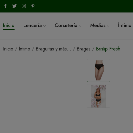
Inicio
Lencería
Corsetería
Medias
Íntimo
Inicio
Íntimo
Braguitas y más...
Bragas
Brislip Fresh