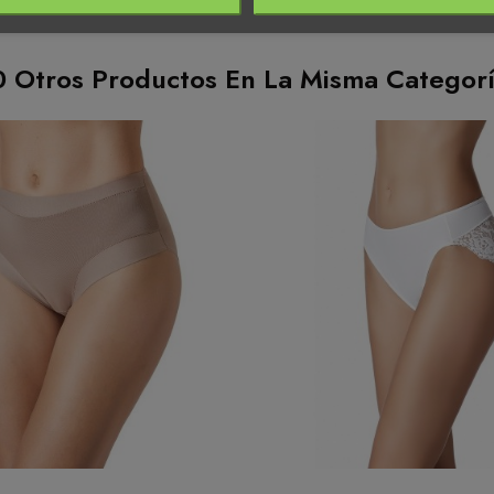
0 Otros Productos En La Misma Categorí