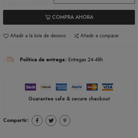
COMPRA AHORA
Añadir a la lista de deseos
Añadir a comparar
Política de entrega
Entregas 24-48h
Guarantee safe & secure checkout
Compartir: