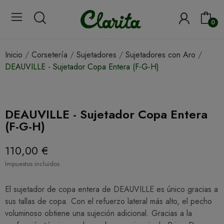
0
Inicio
Corsetería
Sujetadores
Sujetadores con Aro
DEAUVILLE - Sujetador Copa Entera (F-G-H)
DEAUVILLE - Sujetador Copa Entera
(F-G-H)
110,00 €
Impuestos incluidos
El sujetador de copa entera de DEAUVILLE es único gracias a
sus tallas de copa. Con el refuerzo lateral más alto, el pecho
voluminoso obtiene una sujeción adicional. Gracias a la