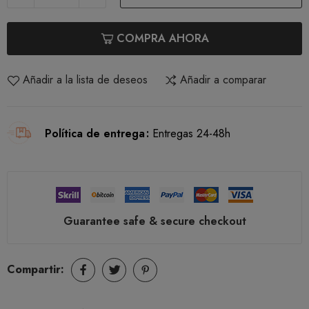
COMPRA AHORA
Añadir a la lista de deseos
Añadir a comparar
Política de entrega
Entregas 24-48h
Guarantee safe & secure checkout
Compartir: