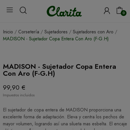
0
Inicio
Corsetería
Sujetadores
Sujetadores con Aro
MADISON - Sujetador Copa Entera Con Aro (F-G.H)
MADISON - Sujetador Copa Entera
Con Aro (F-G.H)
99,90 €
Impuestos incluidos
El sujetador de copa entera de MADISON proporciona una
excelente forma de adaptación. Eleva y centra los pechos de
mayor volumen, logrando así una silueta mas esbelta. El encaje