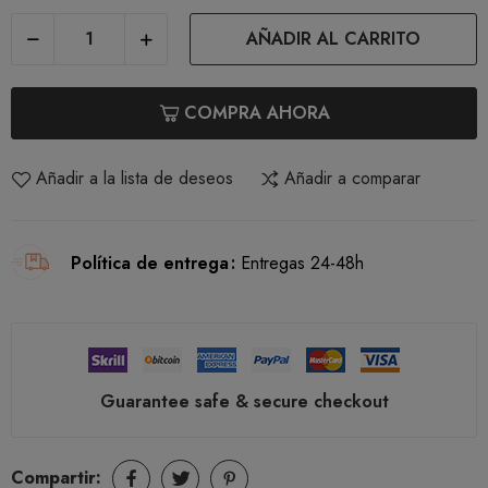
AÑADIR AL CARRITO
COMPRA AHORA
Añadir a la lista de deseos
Añadir a comparar
Política de entrega
Entregas 24-48h
Guarantee safe & secure checkout
Compartir: