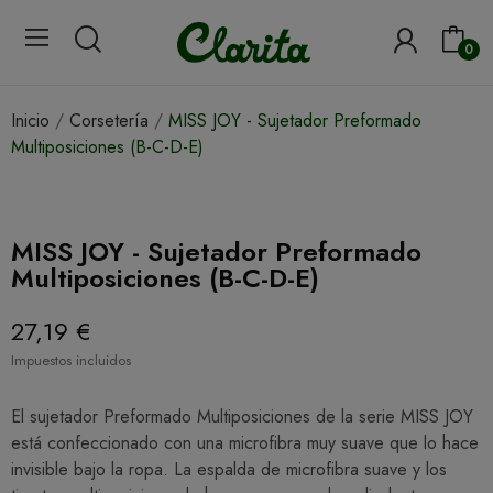
0
Inicio
Corsetería
MISS JOY - Sujetador Preformado
Multiposiciones (B-C-D-E)
MISS JOY - Sujetador Preformado
Multiposiciones (B-C-D-E)
27,19 €
Impuestos incluidos
El sujetador Preformado Multiposiciones de la serie MISS JOY
está confeccionado con una microfibra muy suave que lo hace
invisible bajo la ropa. La espalda de microfibra suave y los