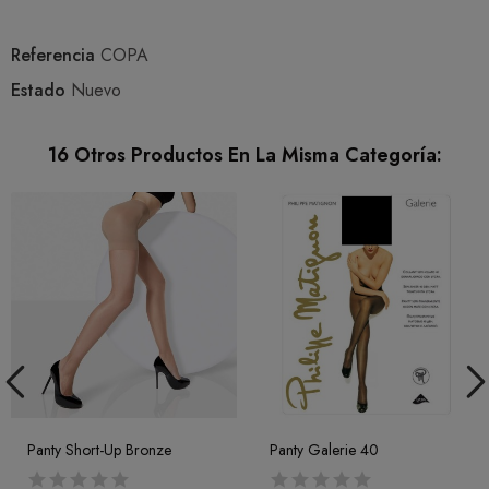
Referencia
COPA
Estado
Nuevo
16 Otros Productos En La Misma Categoría:
Panty Short-Up Bronze
Panty Galerie 40