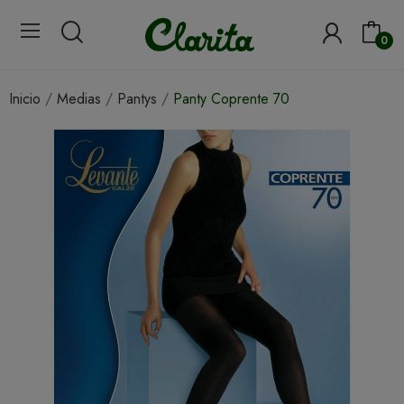
0
Inicio
Medias
Pantys
Panty Coprente 70