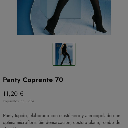
Panty Coprente 70
11,20 €
Impuestos incluidos
Panty tupido, elaborado con elastómero y aterciopelado con
optima microfibra. Sin demarcación, costura plana, rombo de