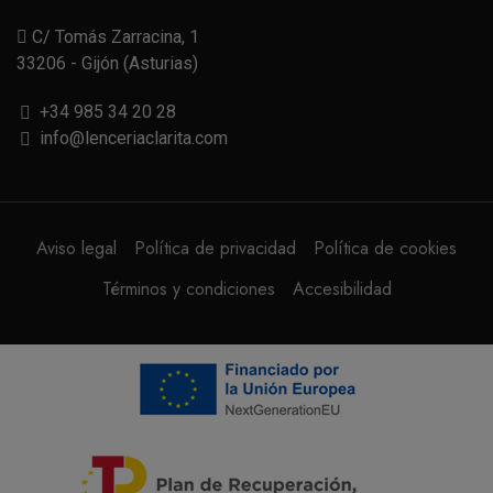
C/ Tomás Zarracina, 1
33206 - Gijón (Asturias)
+34 985 34 20 28
info@lenceriaclarita.com
Aviso legal
Política de privacidad
Política de cookies
Términos y condiciones
Accesibilidad