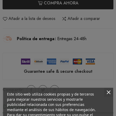
COMPRA AHORA
Añadir a la lista de deseos
Añadir a comparar
Política de entrega
Entregas 24-48h
Guarantee safe & secure checkout
Compartir:
Este sitio web utiliza cookies propias y de terceros
para mejorar nuestros servicios y mostrarle
publicidad relacionada con sus preferencias
Descripción
mediante el análisis de sus hábitos de navegación.
Para dar su consentimiento sobre su uso pulse el