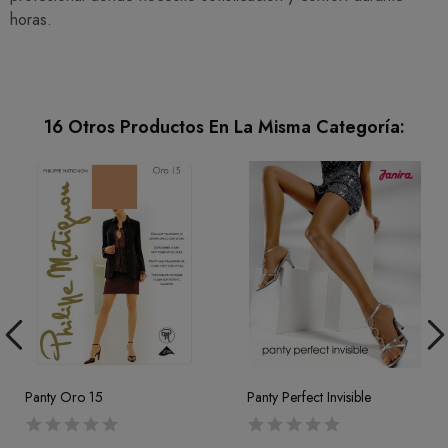
horas.
16 Otros Productos En La Misma Categoría:
Panty Oro 15
Panty Perfect Invisible