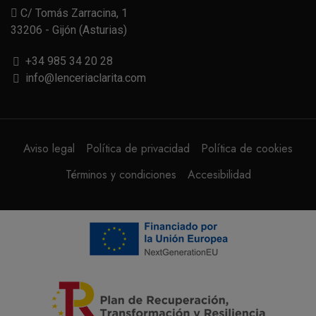
C/ Tomás Zarracina, 1
33206 - Gijón (Asturias)
+34 985 34 20 28
info@lenceriaclarita.com
Aviso legal
Política de privacidad
Política de cookies
Términos y condiciones
Accesibilidad