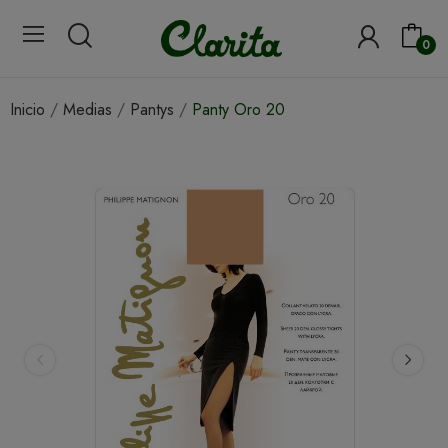
0
Inicio
Medias
Pantys
Panty Oro 20