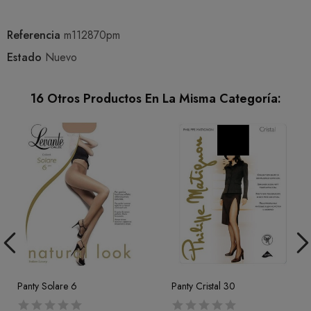
Referencia
m112870pm
Estado
Nuevo
16 Otros Productos En La Misma Categoría:
Panty Solare 6
Panty Cristal 30