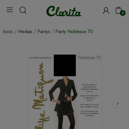
0
Inicio
Medias
Pantys
Panty Noblesse 70