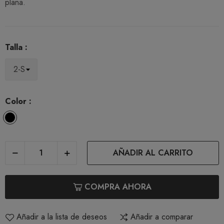
plana.
Talla :
Color :
Nero
AÑADIR AL CARRITO
COMPRA AHORA
Añadir a la lista de deseos
Añadir a comparar