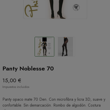
Panty Noblesse 70
15,00 €
Impuestos incluidos
Panty opaco mate 70 Den. Con microfibra y licra 3D, suave y
confortable. Sin demarcación. Rombo de algodón. Costura