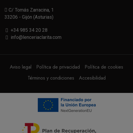
C/ Tomás Zarracina, 1
33206 - Gijón (Asturias)
+34 985 34 20 28
info@lenceriaclarita.com
Aviso legal
Política de privacidad
Política de cookies
Términos y condiciones
Accesibilidad