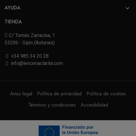
AYUDA

TIENDA
C/ Tomás Zarracina, 1
33206 - Gijón (Asturias)
+34 985 34 20 28
info@lenceriaclarita.com
Aviso legal
Política de privacidad
Política de cookies
Términos y condiciones
Accesibilidad