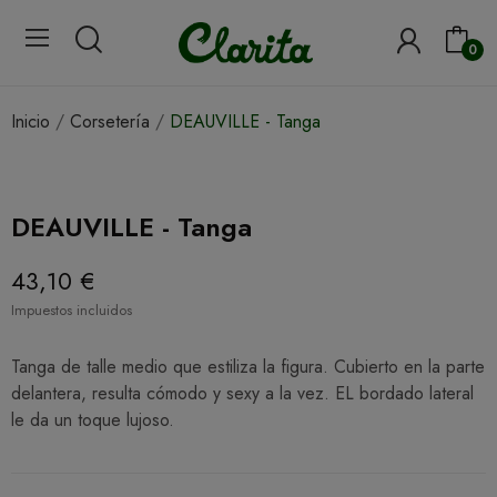
0
Inicio
Corsetería
DEAUVILLE - Tanga
DEAUVILLE - Tanga
43,10 €
Impuestos incluidos
Tanga de talle medio que estiliza la figura. Cubierto en la parte
delantera, resulta cómodo y sexy a la vez. EL bordado lateral
le da un toque lujoso.