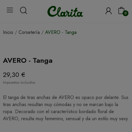
0
Inicio
Corsetería
AVERO - Tanga
AVERO - Tanga
29,30 €
Impuestos incluidos
El tanga de tiras anchas de AVERO es opaco por delante. Sus
tiras anchas resultan muy cómodas y no se marcan bajo la
ropa. Decorado con el característico bordado floral de
AVERO, resulta muy femenino, sensual y da un estilo muy sexy.