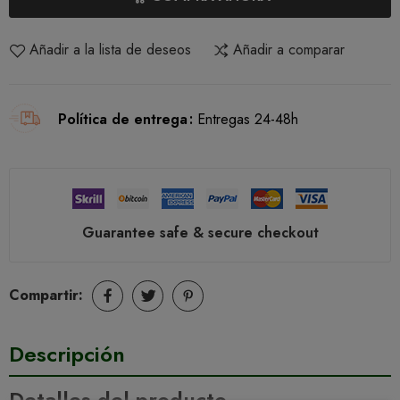
Añadir a la lista de deseos
Añadir a comparar
Política de entrega
Entregas 24-48h
Guarantee safe & secure checkout
Compartir:
Descripción
Detalles del producto