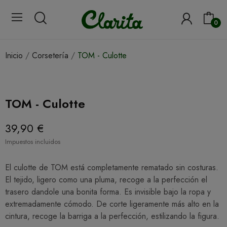
0
Inicio
Corsetería
TOM - Culotte
TOM - Culotte
39,90 €
Impuestos incluidos
El culotte de TOM está completamente rematado sin costuras.
El tejido, ligero como una pluma, recoge a la perfección el
trasero dandole una bonita forma. Es invisible bajo la ropa y
extremadamente cómodo. De corte ligeramente más alto en la
cintura, recoge la barriga a la perfección, estilizando la figura.