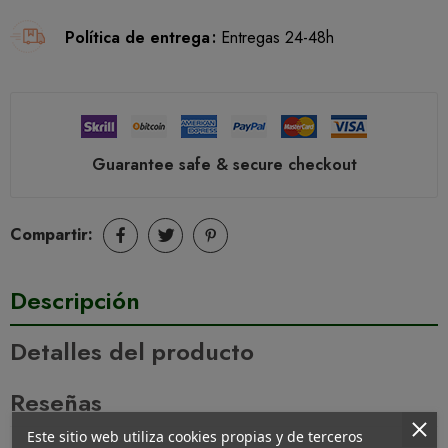
Política de entrega
Entregas 24-48h
Guarantee safe & secure checkout
Compartir:
Descripción
Detalles del producto
Reseñas
Este sitio web utiliza cookies propias y de terceros