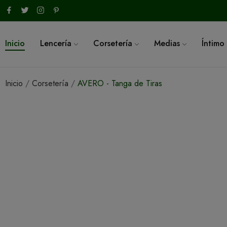
Inicio
Lencería
Corsetería
Medias
Íntimo
Inicio
Corsetería
AVERO - Tanga de Tiras