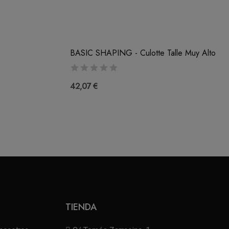
BASIC SHAPING - Culotte Talle Muy Alto
42,07 €
TIENDA