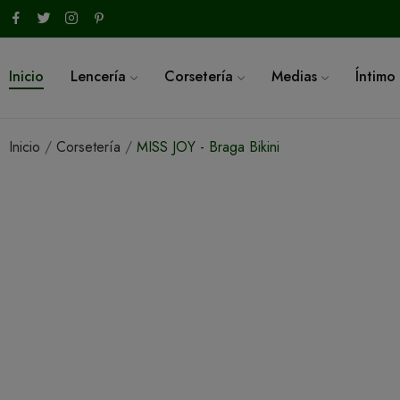
Inicio
Lencería
Corsetería
Medias
Íntimo
Inicio
Corsetería
MISS JOY - Braga Bikini