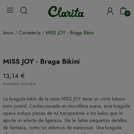
0
Inicio
Corsetería
MISS JOY - Braga Bikini
MISS JOY - Braga Bikini
13,14 €
Impuestos incluidos
La braguita bikini de la serie MISS JOY tiene un corte básico
pero juvenil. Confeccionada en microfibra suave, ésta braguita
opaca incluye piezas de tul transparente a los lados que le
aporta un efecto de ligereza. No le faltan pequeños detalles
de fantasía, como los adornos de mariposas. Una braguita