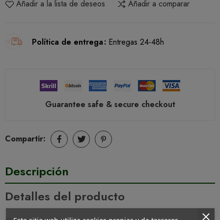
Añadir a la lista de deseos
Añadir a comparar
Política de entrega
Entregas 24-48h
Guarantee safe & secure checkout
Compartir:
Descripción
Detalles del producto