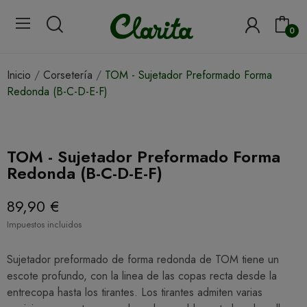
0
Inicio
Corsetería
TOM - Sujetador Preformado Forma
Redonda (B-C-D-E-F)
TOM - Sujetador Preformado Forma
Redonda (B-C-D-E-F)
89,90 €
Impuestos incluidos
Sujetador preformado de forma redonda de TOM tiene un
escote profundo, con la linea de las copas recta desde la
entrecopa hasta los tirantes. Los tirantes admiten varias