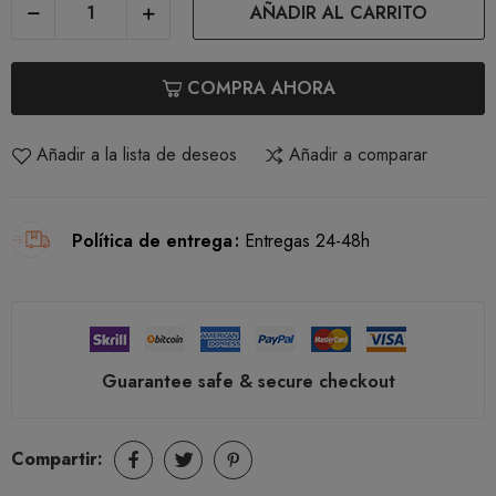
AÑADIR AL CARRITO
COMPRA AHORA
Añadir a la lista de deseos
Añadir a comparar
Política de entrega
Entregas 24-48h
Guarantee safe & secure checkout
Compartir: