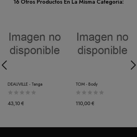
16 Otros Productos En La Misma Categoría:
DEAUVILLE - Tanga
TOM - Body
43,10 €
110,00 €