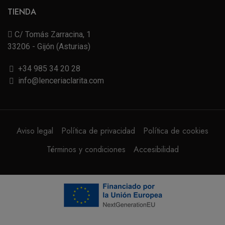
TIENDA
C/ Tomás Zarracina, 1
33206 - Gijón (Asturias)
+34 985 34 20 28
info@lenceriaclarita.com
Aviso legal
Política de privacidad
Política de cookies
Términos y condiciones
Accesibilidad