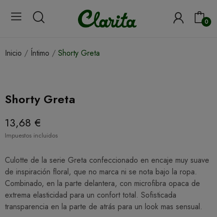
0
Inicio
Íntimo
Shorty Greta
Shorty Greta
13,68 €
Impuestos incluidos
Culotte de la serie Greta confeccionado en encaje muy suave
de inspiración floral, que no marca ni se nota bajo la ropa.
Combinado, en la parte delantera, con microfibra opaca de
extrema elasticidad para un confort total. Sofisticada
transparencia en la parte de atrás para un look mas sensual.