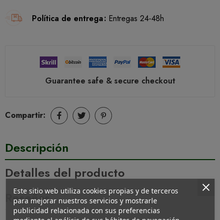
Política de entrega
Entregas 24-48h
Guarantee safe & secure checkout
Compartir:
Descripción
Detalles del producto
Este sitio web utiliza cookies propias y de terceros
Reseñas
para mejorar nuestros servicios y mostrarle
publicidad relacionada con sus preferencias