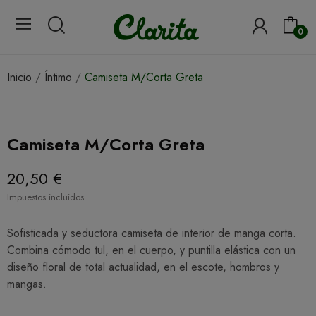
0
Inicio
Íntimo
Camiseta M/Corta Greta
Camiseta M/Corta Greta
20,50 €
Impuestos incluidos
Sofisticada y seductora camiseta de interior de manga corta.
Combina cómodo tul, en el cuerpo, y puntilla elástica con un
diseño floral de total actualidad, en el escote, hombros y
mangas.