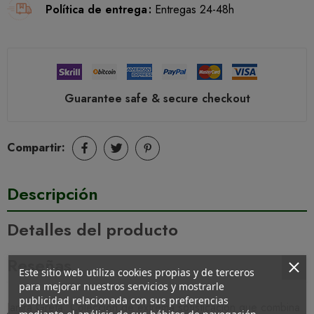
Política de entrega
Entregas 24-48h
Guarantee safe & secure checkout
Compartir:
Descripción
Detalles del producto
Reseñas
Este sitio web utiliza cookies propias y de terceros
para mejorar nuestros servicios y mostrarle
publicidad relacionada con sus preferencias
Janira Greta. Colección de extrema sofisticación que combina