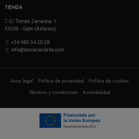
TIENDA
C/ Tomás Zarracina, 1
33206 - Gijón (Asturias)
+34 985 34 20 28
info@lenceriaclarita.com
Aviso legal
Política de privacidad
Política de cookies
Términos y condiciones
Accesibilidad