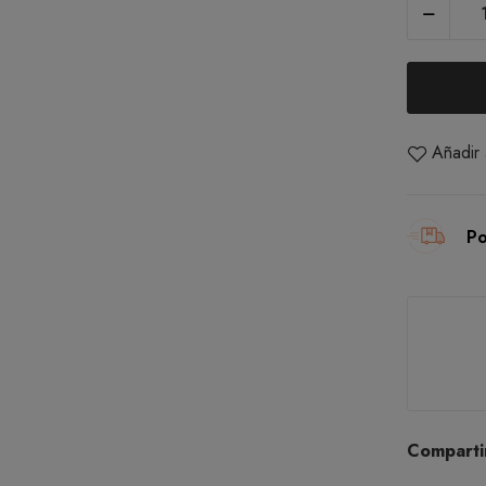
Añadir 
Po
Comparti