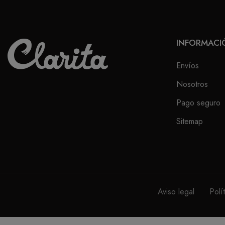
INFORMACI
Envíos
Nosotros
Pago seguro
Sitemap
Aviso legal
Polí