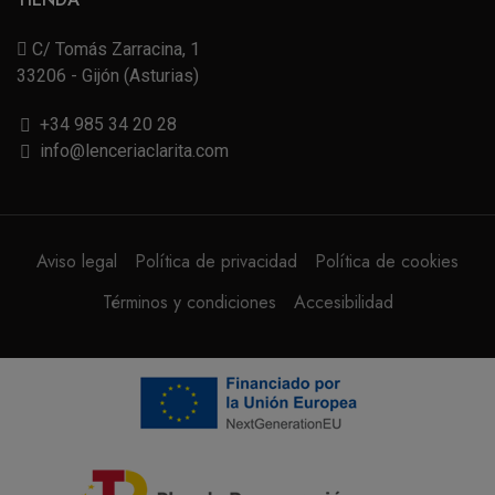
C/ Tomás Zarracina, 1
33206 - Gijón (Asturias)
+34 985 34 20 28
info@lenceriaclarita.com
Aviso legal
Política de privacidad
Política de cookies
Términos y condiciones
Accesibilidad