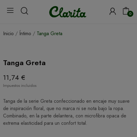
0
Inicio
Íntimo
Tanga Greta
Tanga Greta
11,74 €
Impuestos incluidos
Tanga de la serie Greta confeccionado en encaje muy suave
de inspiración floral, que no marca ni se nota bajo la ropa.
Combinado, en la parte delantera, con microfibra opaca de
extrema elasticidad para un confort total.