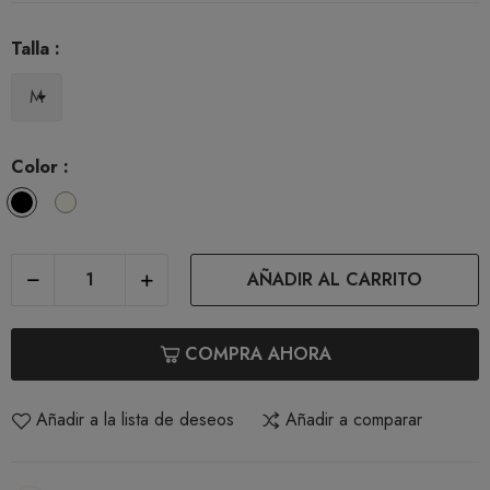
Talla :
Color :
Black
Ivory
AÑADIR AL CARRITO
COMPRA AHORA
Añadir a la lista de deseos
Añadir a comparar