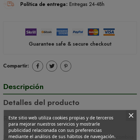
Política de entrega
Entregas 24-48h
Guarantee safe & secure checkout
Compartir:
Descripción
Detalles del producto
Reseñas
Este sitio web utiliza cookies propias y de terceros
para mejorar nuestros servicios y mostrarle
publicidad relacionada con sus preferencias
Janira Greta. Colección de extrema sofisticación que combina
mediante el análisis de sus hábitos de navegación.