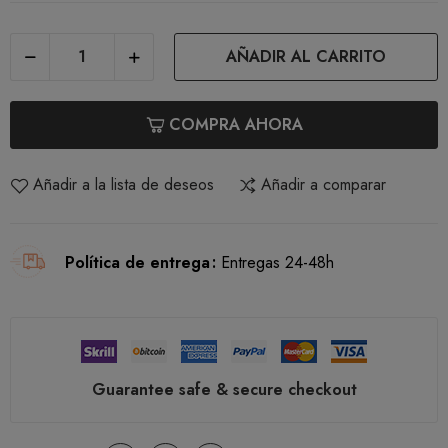
AÑADIR AL CARRITO
COMPRA AHORA
Añadir a la lista de deseos
Añadir a comparar
Política de entrega
Entregas 24-48h
Guarantee safe & secure checkout