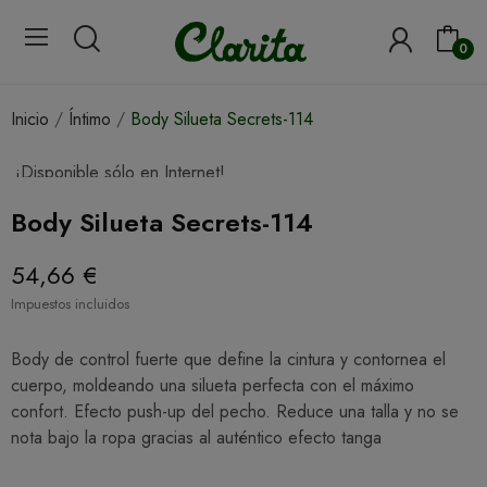
0
Inicio
Íntimo
Body Silueta Secrets-114
¡Disponible sólo en Internet!
¡En Oferta!
Body Silueta Secrets-114
54,66 €
Impuestos incluidos
Body de control fuerte que define la cintura y contornea el
cuerpo, moldeando una silueta perfecta con el máximo
confort. Efecto push-up del pecho. Reduce una talla y no se
nota bajo la ropa gracias al auténtico efecto tanga